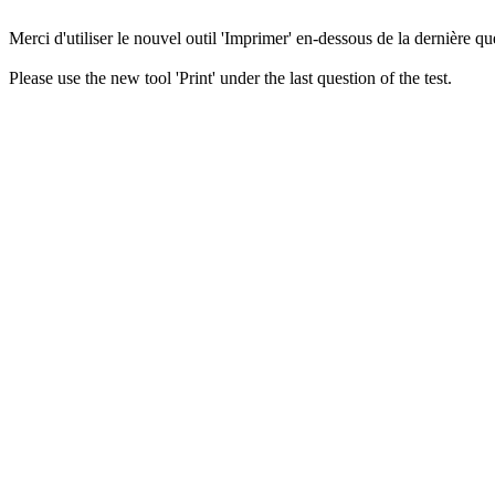
Merci d'utiliser le nouvel outil 'Imprimer' en-dessous de la dernière que
Please use the new tool 'Print' under the last question of the test.