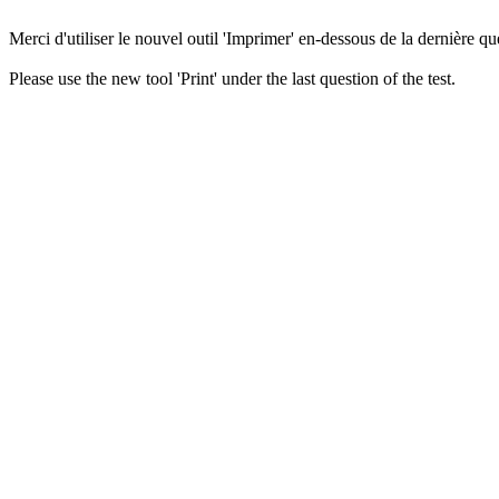
Merci d'utiliser le nouvel outil 'Imprimer' en-dessous de la dernière que
Please use the new tool 'Print' under the last question of the test.