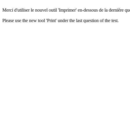
Merci d'utiliser le nouvel outil 'Imprimer' en-dessous de la dernière que
Please use the new tool 'Print' under the last question of the test.