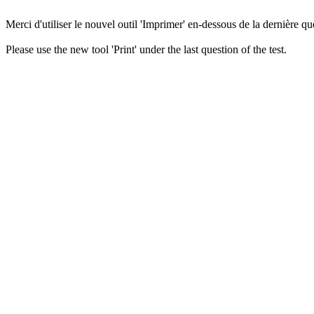
Merci d'utiliser le nouvel outil 'Imprimer' en-dessous de la dernière que
Please use the new tool 'Print' under the last question of the test.