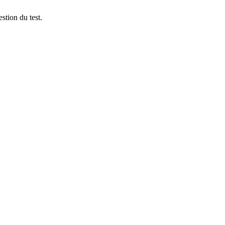
stion du test.