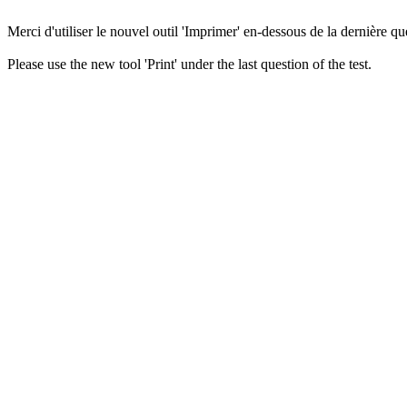
Merci d'utiliser le nouvel outil 'Imprimer' en-dessous de la dernière que
Please use the new tool 'Print' under the last question of the test.