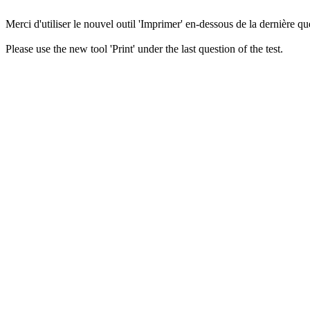
Merci d'utiliser le nouvel outil 'Imprimer' en-dessous de la dernière que
Please use the new tool 'Print' under the last question of the test.