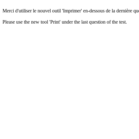
Merci d'utiliser le nouvel outil 'Imprimer' en-dessous de la dernière que
Please use the new tool 'Print' under the last question of the test.