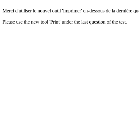
Merci d'utiliser le nouvel outil 'Imprimer' en-dessous de la dernière que
Please use the new tool 'Print' under the last question of the test.