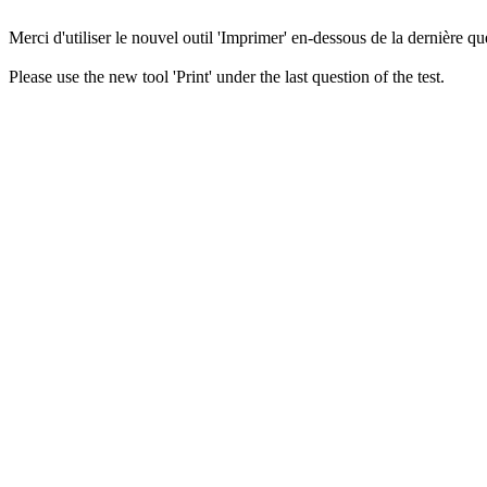
Merci d'utiliser le nouvel outil 'Imprimer' en-dessous de la dernière que
Please use the new tool 'Print' under the last question of the test.