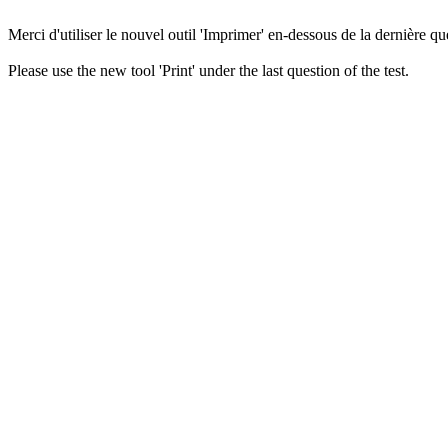
Merci d'utiliser le nouvel outil 'Imprimer' en-dessous de la dernière que
Please use the new tool 'Print' under the last question of the test.