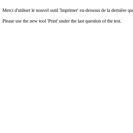
Merci d'utiliser le nouvel outil 'Imprimer' en-dessous de la dernière que
Please use the new tool 'Print' under the last question of the test.