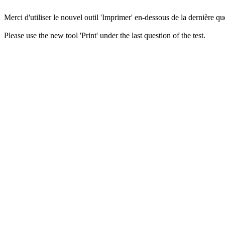
Merci d'utiliser le nouvel outil 'Imprimer' en-dessous de la dernière que
Please use the new tool 'Print' under the last question of the test.