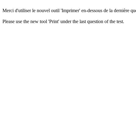
Merci d'utiliser le nouvel outil 'Imprimer' en-dessous de la dernière que
Please use the new tool 'Print' under the last question of the test.