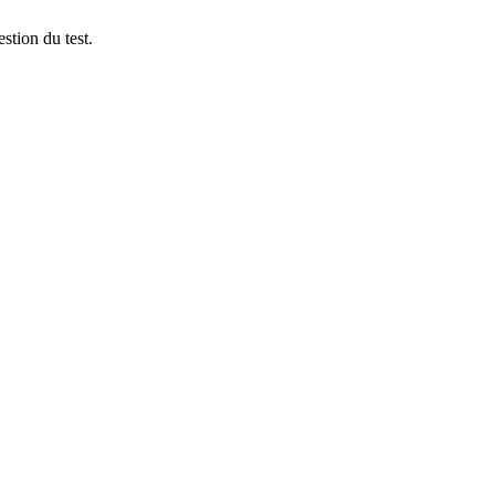
stion du test.