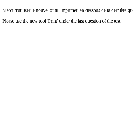
Merci d'utiliser le nouvel outil 'Imprimer' en-dessous de la dernière que
Please use the new tool 'Print' under the last question of the test.