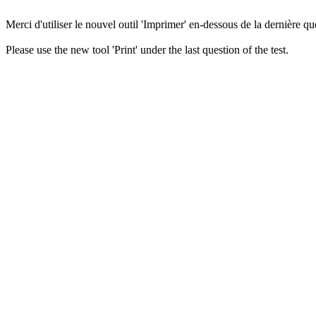
Merci d'utiliser le nouvel outil 'Imprimer' en-dessous de la dernière que
Please use the new tool 'Print' under the last question of the test.