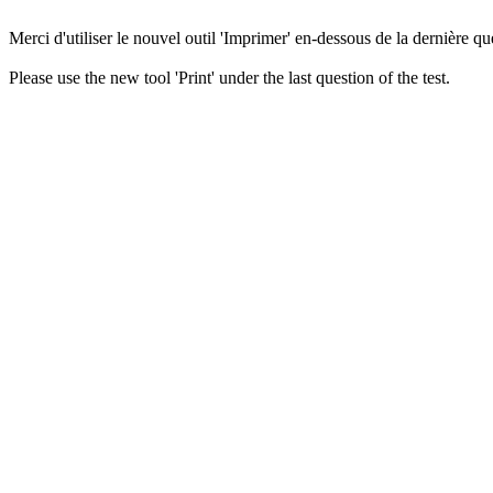
Merci d'utiliser le nouvel outil 'Imprimer' en-dessous de la dernière que
Please use the new tool 'Print' under the last question of the test.