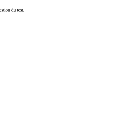
stion du test.