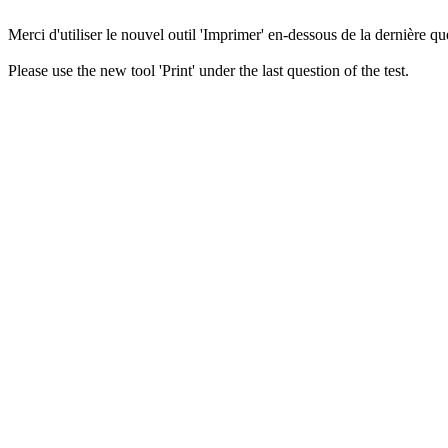
Merci d'utiliser le nouvel outil 'Imprimer' en-dessous de la dernière que
Please use the new tool 'Print' under the last question of the test.