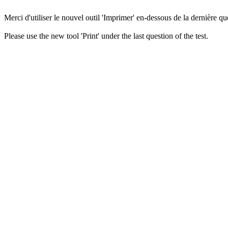
Merci d'utiliser le nouvel outil 'Imprimer' en-dessous de la dernière que
Please use the new tool 'Print' under the last question of the test.