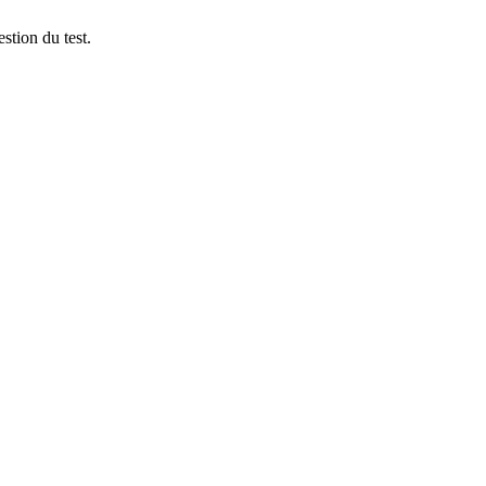
stion du test.