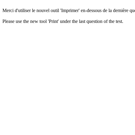
Merci d'utiliser le nouvel outil 'Imprimer' en-dessous de la dernière que
Please use the new tool 'Print' under the last question of the test.