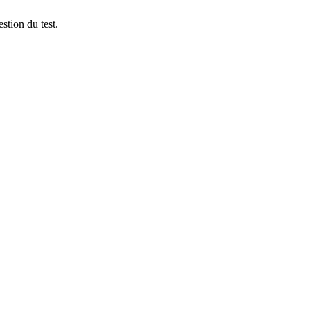
stion du test.