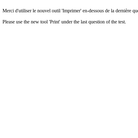
Merci d'utiliser le nouvel outil 'Imprimer' en-dessous de la dernière que
Please use the new tool 'Print' under the last question of the test.