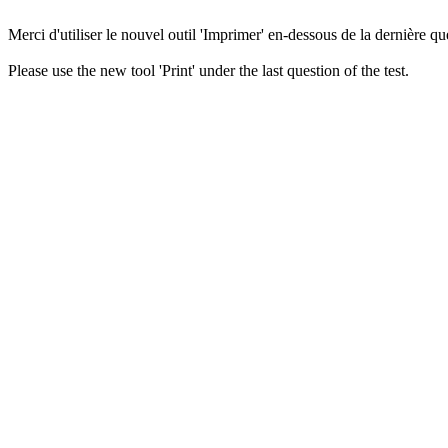
Merci d'utiliser le nouvel outil 'Imprimer' en-dessous de la dernière que
Please use the new tool 'Print' under the last question of the test.