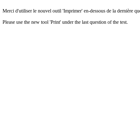
Merci d'utiliser le nouvel outil 'Imprimer' en-dessous de la dernière que
Please use the new tool 'Print' under the last question of the test.