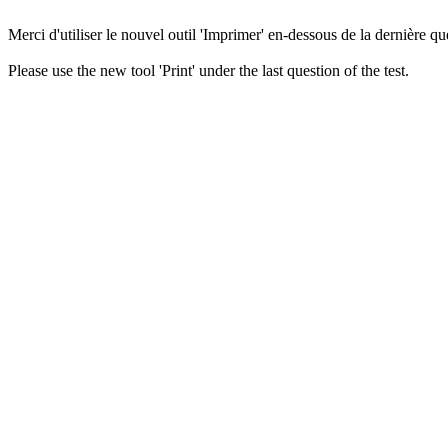
Merci d'utiliser le nouvel outil 'Imprimer' en-dessous de la dernière que
Please use the new tool 'Print' under the last question of the test.