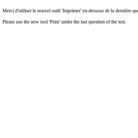
Merci d'utiliser le nouvel outil 'Imprimer' en-dessous de la dernière que
Please use the new tool 'Print' under the last question of the test.