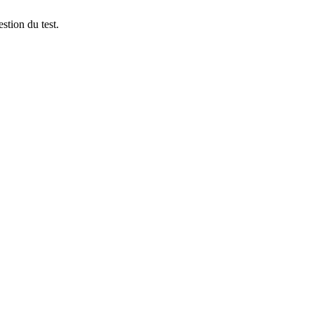
stion du test.