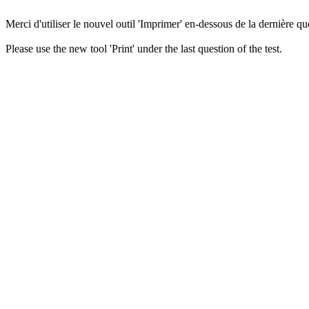
Merci d'utiliser le nouvel outil 'Imprimer' en-dessous de la dernière que
Please use the new tool 'Print' under the last question of the test.