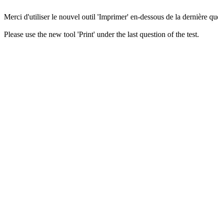
Merci d'utiliser le nouvel outil 'Imprimer' en-dessous de la dernière que
Please use the new tool 'Print' under the last question of the test.