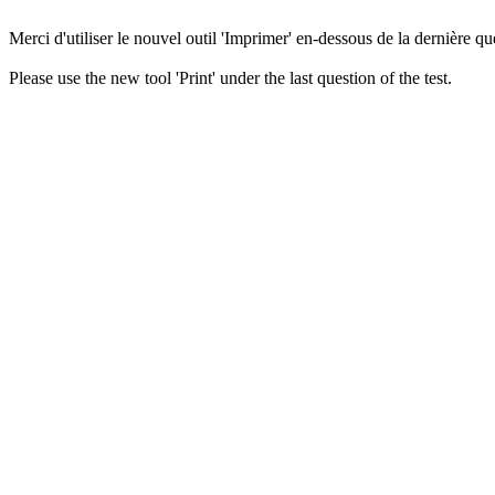
Merci d'utiliser le nouvel outil 'Imprimer' en-dessous de la dernière que
Please use the new tool 'Print' under the last question of the test.