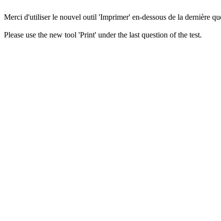
Merci d'utiliser le nouvel outil 'Imprimer' en-dessous de la dernière que
Please use the new tool 'Print' under the last question of the test.