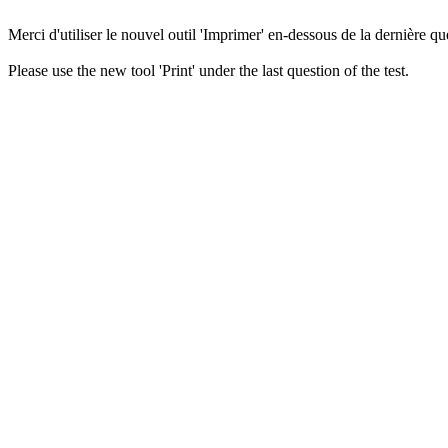
Merci d'utiliser le nouvel outil 'Imprimer' en-dessous de la dernière que
Please use the new tool 'Print' under the last question of the test.