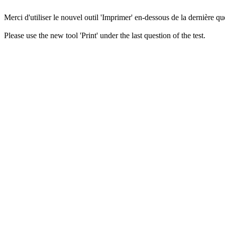
Merci d'utiliser le nouvel outil 'Imprimer' en-dessous de la dernière que
Please use the new tool 'Print' under the last question of the test.