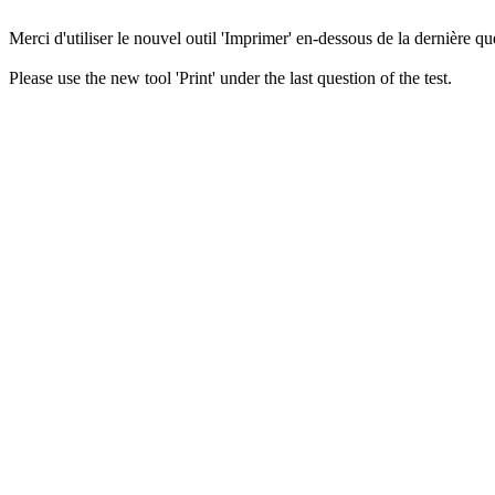
Merci d'utiliser le nouvel outil 'Imprimer' en-dessous de la dernière que
Please use the new tool 'Print' under the last question of the test.