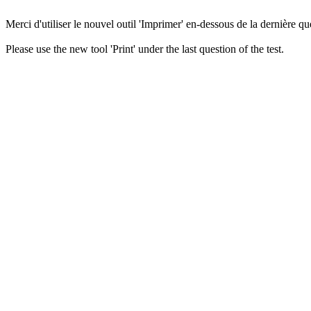
Merci d'utiliser le nouvel outil 'Imprimer' en-dessous de la dernière que
Please use the new tool 'Print' under the last question of the test.