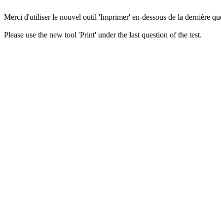
Merci d'utiliser le nouvel outil 'Imprimer' en-dessous de la dernière que
Please use the new tool 'Print' under the last question of the test.