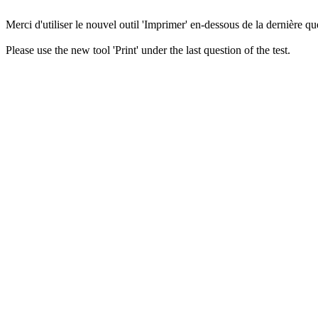
Merci d'utiliser le nouvel outil 'Imprimer' en-dessous de la dernière que
Please use the new tool 'Print' under the last question of the test.