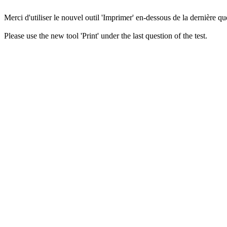
Merci d'utiliser le nouvel outil 'Imprimer' en-dessous de la dernière que
Please use the new tool 'Print' under the last question of the test.