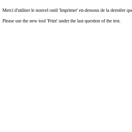
Merci d'utiliser le nouvel outil 'Imprimer' en-dessous de la dernière que
Please use the new tool 'Print' under the last question of the test.