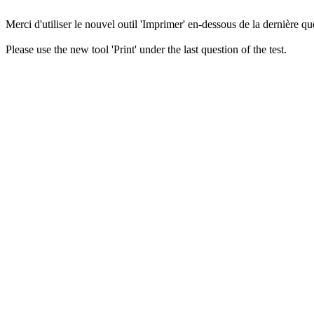
Merci d'utiliser le nouvel outil 'Imprimer' en-dessous de la dernière que
Please use the new tool 'Print' under the last question of the test.