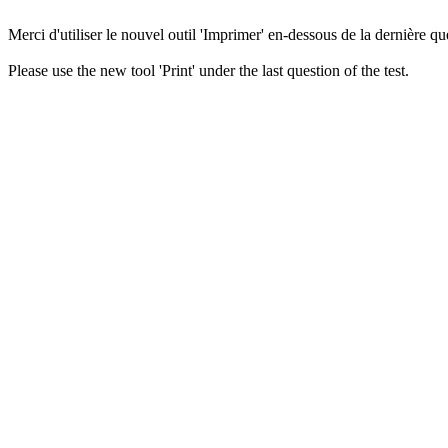
Merci d'utiliser le nouvel outil 'Imprimer' en-dessous de la dernière que
Please use the new tool 'Print' under the last question of the test.