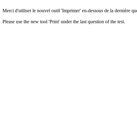
Merci d'utiliser le nouvel outil 'Imprimer' en-dessous de la dernière que
Please use the new tool 'Print' under the last question of the test.