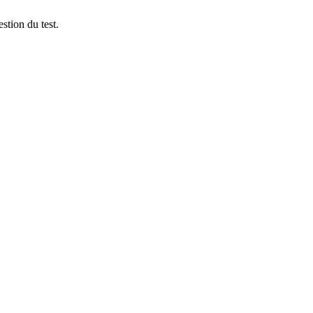
stion du test.