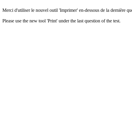
Merci d'utiliser le nouvel outil 'Imprimer' en-dessous de la dernière que
Please use the new tool 'Print' under the last question of the test.