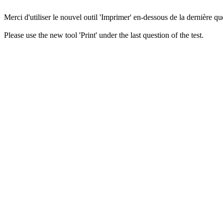
Merci d'utiliser le nouvel outil 'Imprimer' en-dessous de la dernière que
Please use the new tool 'Print' under the last question of the test.