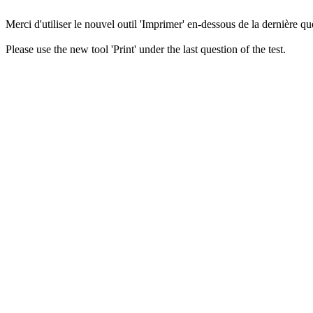
Merci d'utiliser le nouvel outil 'Imprimer' en-dessous de la dernière que
Please use the new tool 'Print' under the last question of the test.