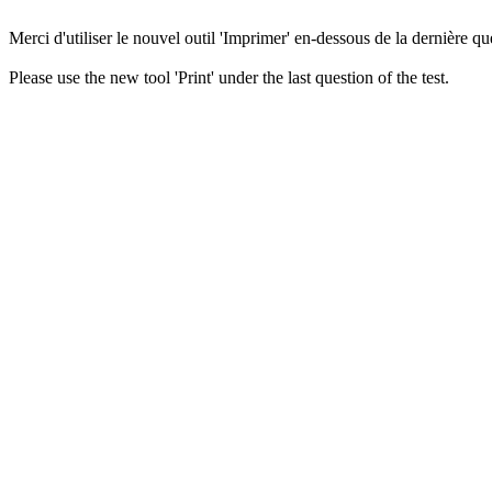
Merci d'utiliser le nouvel outil 'Imprimer' en-dessous de la dernière que
Please use the new tool 'Print' under the last question of the test.