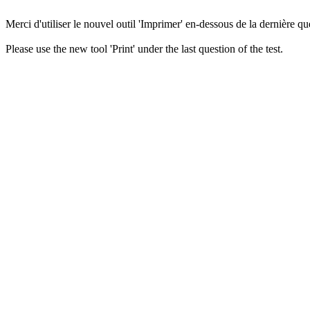
Merci d'utiliser le nouvel outil 'Imprimer' en-dessous de la dernière que
Please use the new tool 'Print' under the last question of the test.