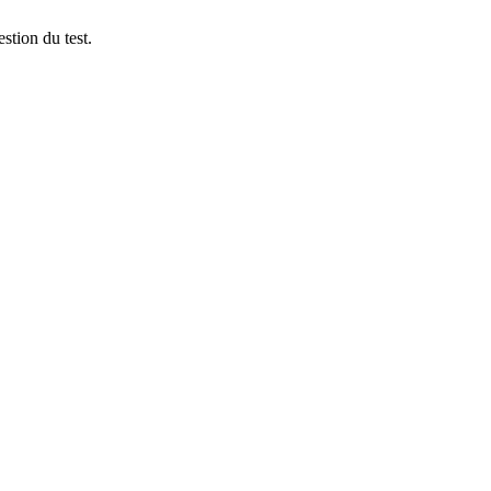
stion du test.