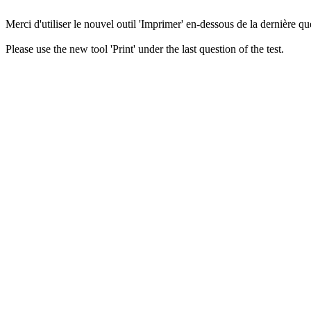
Merci d'utiliser le nouvel outil 'Imprimer' en-dessous de la dernière que
Please use the new tool 'Print' under the last question of the test.