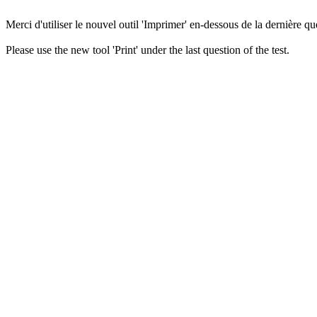
Merci d'utiliser le nouvel outil 'Imprimer' en-dessous de la dernière que
Please use the new tool 'Print' under the last question of the test.