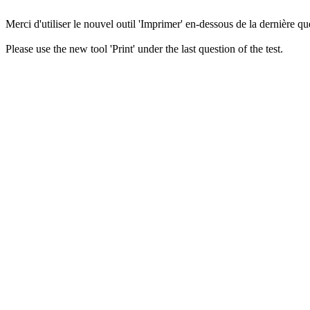
Merci d'utiliser le nouvel outil 'Imprimer' en-dessous de la dernière que
Please use the new tool 'Print' under the last question of the test.