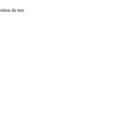
stion du test.