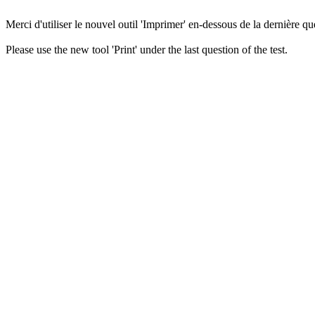
Merci d'utiliser le nouvel outil 'Imprimer' en-dessous de la dernière que
Please use the new tool 'Print' under the last question of the test.