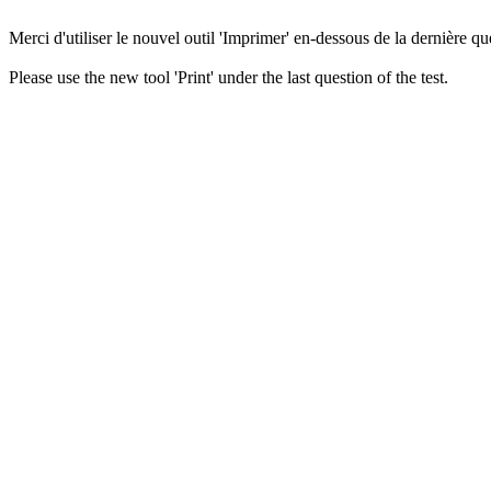
Merci d'utiliser le nouvel outil 'Imprimer' en-dessous de la dernière que
Please use the new tool 'Print' under the last question of the test.