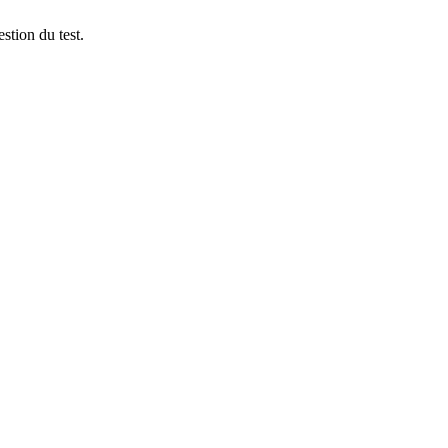
stion du test.