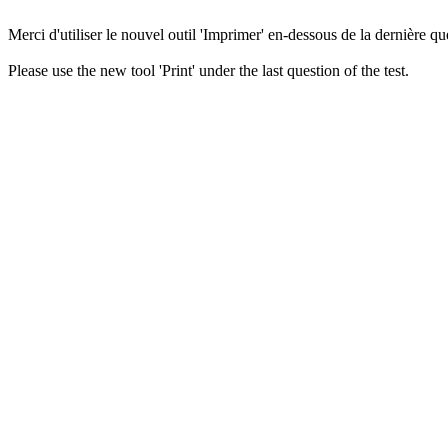
Merci d'utiliser le nouvel outil 'Imprimer' en-dessous de la dernière que
Please use the new tool 'Print' under the last question of the test.